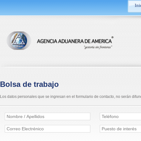
Ini
Bolsa de trabajo
Los datos personales que se ingresan en el formulario de contacto, no serán difund