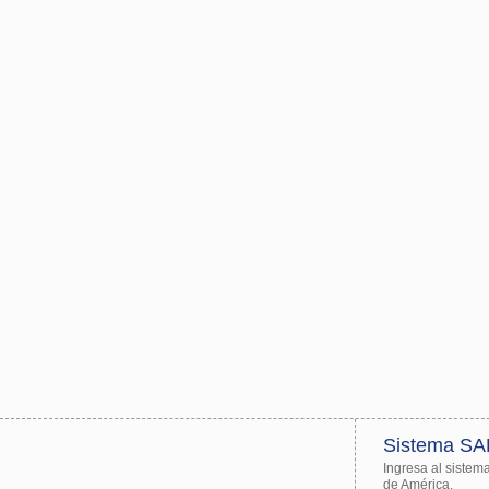
Sistema S
Ingresa al sistem
de América.