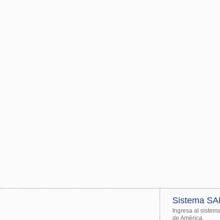
Sistema S
Ingresa al sistem
de América.